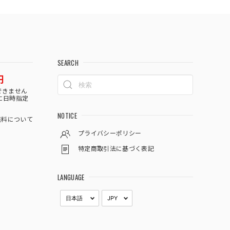
SEARCH
円
できません
に日時指定
NOTICE
料について
プライバシーポリシー
特定商取引法に基づく表記
LANGUAGE