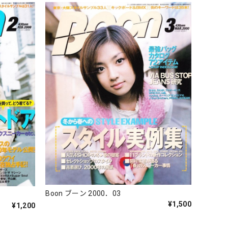
Boon ブーン 2000．03
¥1,500
¥1,200