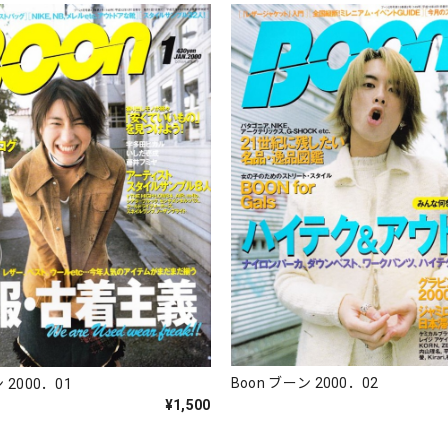
Boon ブーン 2000．02
 2000．01
¥1,500