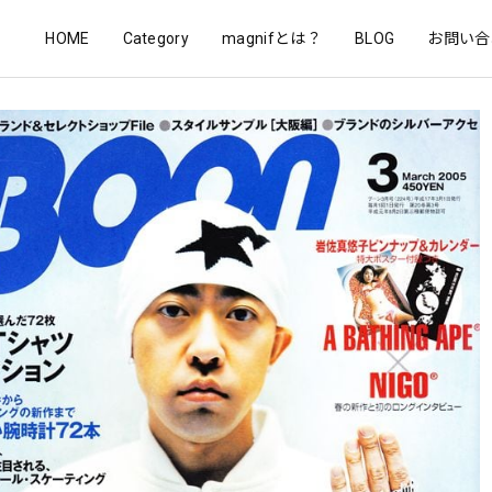
HOME
Category
magnifとは？
BLOG
お問い合