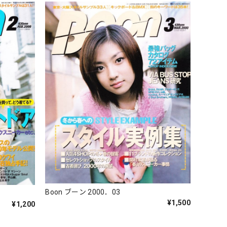
Boon ブーン 2000．03
¥1,500
¥1,200