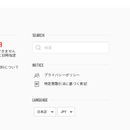
SEARCH
円
できません
に日時指定
NOTICE
料について
プライバシーポリシー
特定商取引法に基づく表記
LANGUAGE