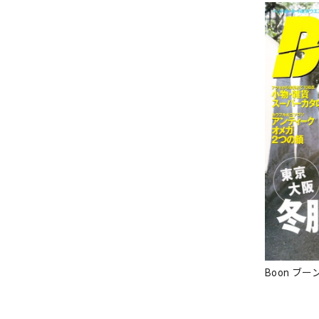
Boon ブーン