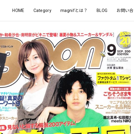
HOME
Category
magnifとは？
BLOG
お問い合