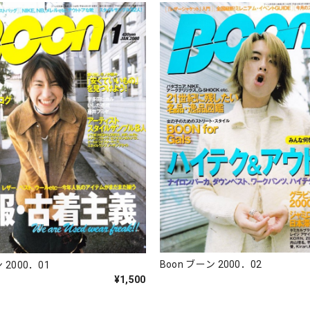
Boon ブーン 2000．02
 2000．01
¥1,500