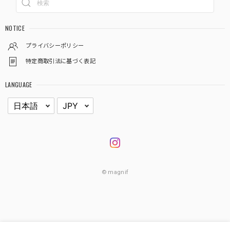
NOTICE
プライバシーポリシー
特定商取引法に基づく表記
LANGUAGE
© magnif