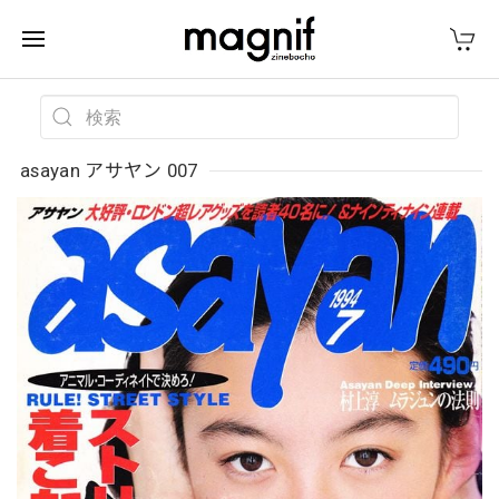
asayan アサヤン 007