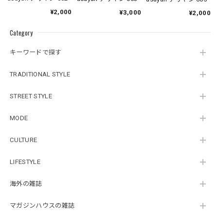
¥2,000
¥3,000
¥2,000
Category
キーワードで探す
TRADITIONAL STYLE
STREET STYLE
MODE
CULTURE
LIFESTYLE
海外の雑誌
マガジンハウスの雑誌