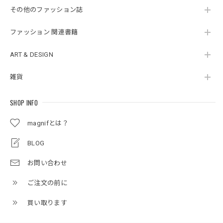
その他のファッション誌
ファッション 関連書籍
ART & DESIGN
雑貨
SHOP INFO
magnifとは？
BLOG
お問い合わせ
ご注文の前に
買い取ります