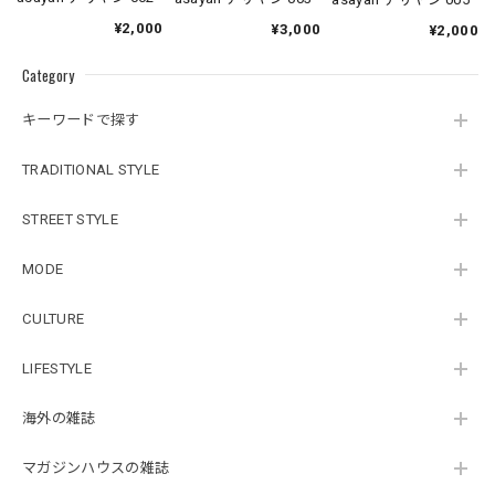
¥2,000
¥3,000
¥2,000
Category
キーワードで探す
TRADITIONAL STYLE
STREET STYLE
MODE
CULTURE
LIFESTYLE
海外の雑誌
マガジンハウスの雑誌