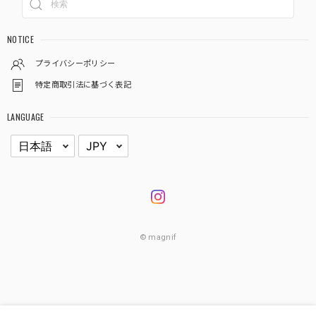
NOTICE
プライバシーポリシー
特定商取引法に基づく表記
LANGUAGE
© magnif