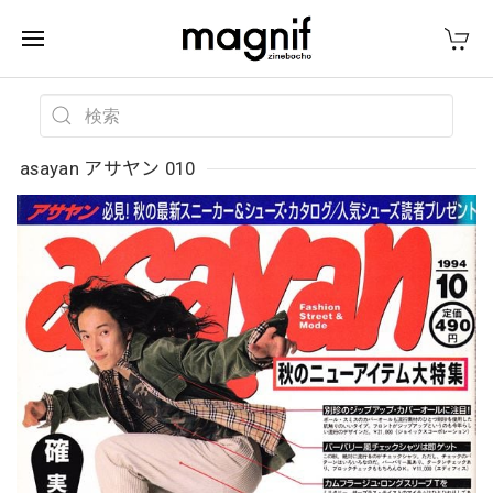
asayan アサヤン 010