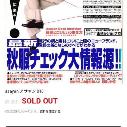
asayan アサヤン 010
SOLD OUT
¥3,000
※別途送料がかかります。
送料を確認する