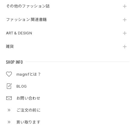
その他のファッション誌
ファッション 関連書籍
ART & DESIGN
雑貨
SHOP INFO
magnifとは？
BLOG
お問い合わせ
ご注文の前に
買い取ります