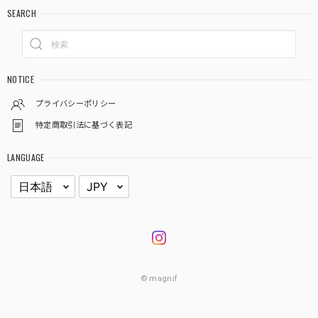
SEARCH
NOTICE
プライバシーポリシー
特定商取引法に基づく表記
LANGUAGE
© magnif