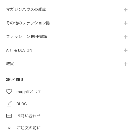
マガジンハウスの雑誌
その他のファッション誌
ファッション 関連書籍
ART & DESIGN
雑貨
SHOP INFO
magnifとは？
BLOG
お問い合わせ
ご注文の前に