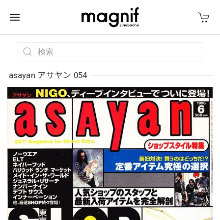
asayan アサヤン 054