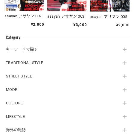
asayan アサヤン 002
asayan アサヤン 003
asayan アサヤン 005
¥2,000
¥3,000
¥2,000
Category
キーワードで探す
TRADITIONAL STYLE
STREET STYLE
MODE
CULTURE
LIFESTYLE
海外の雑誌