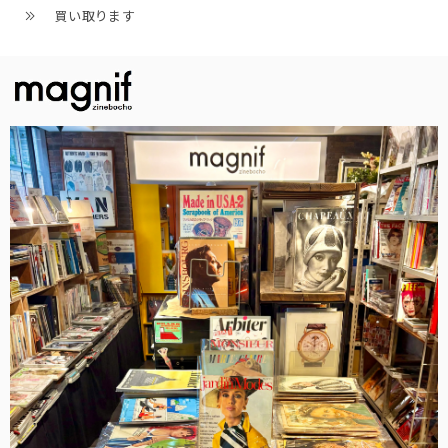
買い取ります