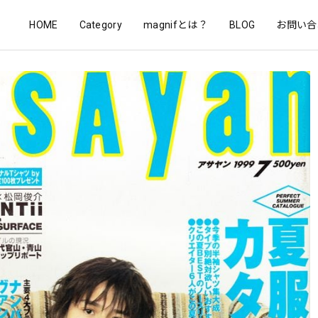
HOME
Category
magnifとは？
BLOG
お問い合