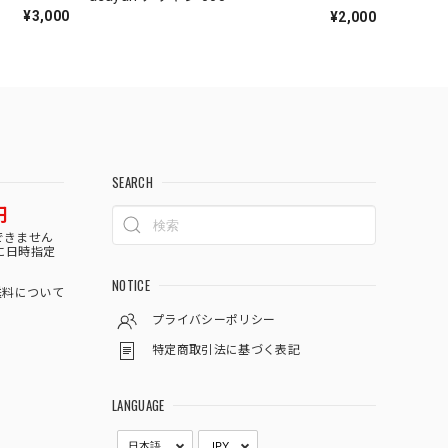
¥3,000
¥2,000
SEARCH
円
できません
に日時指定
NOTICE
料について
プライバシーポリシー
特定商取引法に基づく表記
LANGUAGE