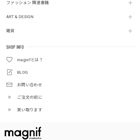
ファッション 関連書籍
ART & DESIGN
雑貨
SHOP INFO
magnifとは？
BLOG
お問い合わせ
ご注文の前に
買い取ります