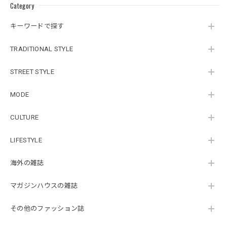
Category
キーワードで探す
TRADITIONAL STYLE
STREET STYLE
MODE
CULTURE
LIFESTYLE
海外の雑誌
マガジンハウスの雑誌
その他のファッション誌