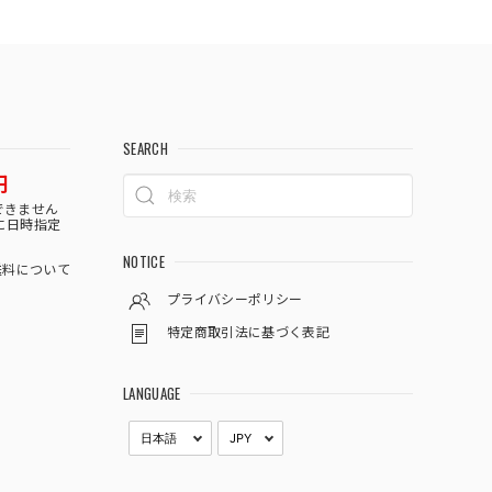
SEARCH
円
できません
に日時指定
NOTICE
料について
プライバシーポリシー
特定商取引法に基づく表記
LANGUAGE