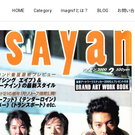
HOME
Category
magnifとは？
BLOG
お問い合