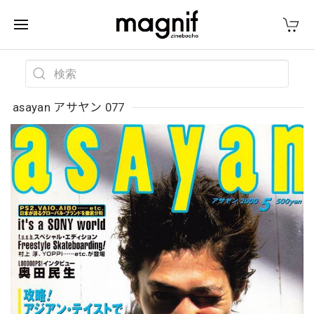
asayan アサヤン 077