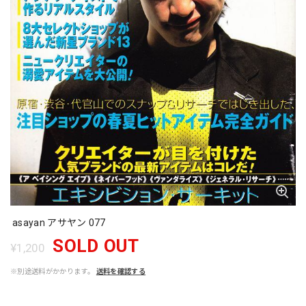
asayan アサヤン 077
SOLD OUT
¥1,200
※別途送料がかかります。
送料を確認する