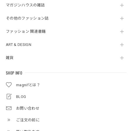
マガジンハウスの雑誌
その他のファッション誌
ファッション 関連書籍
ART & DESIGN
雑貨
SHOP INFO
magnifとは？
BLOG
お問い合わせ
ご注文の前に