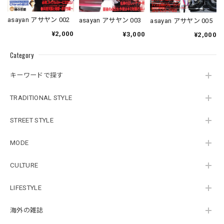
asayan アサヤン 002
asayan アサヤン 003
asayan アサヤン 005
¥2,000
¥3,000
¥2,000
Category
キーワードで探す
TRADITIONAL STYLE
STREET STYLE
MODE
CULTURE
LIFESTYLE
海外の雑誌