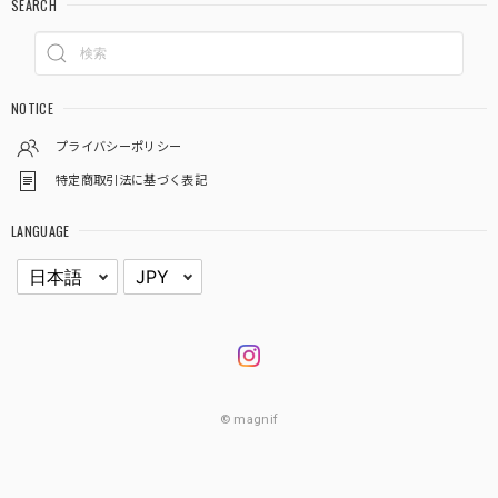
SEARCH
NOTICE
プライバシーポリシー
特定商取引法に基づく表記
LANGUAGE
© magnif