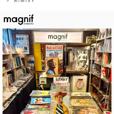
買い取ります