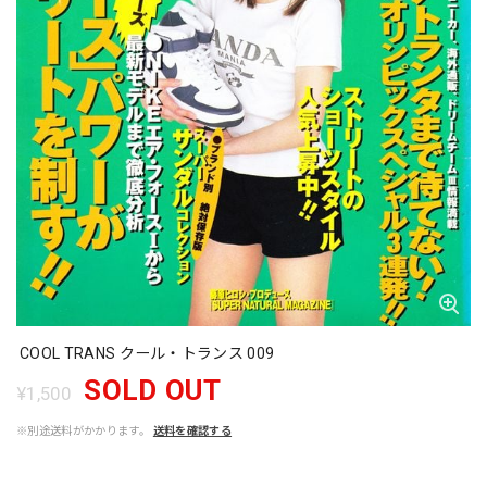
COOL TRANS クール・トランス 009
SOLD OUT
¥1,500
※別途送料がかかります。
送料を確認する