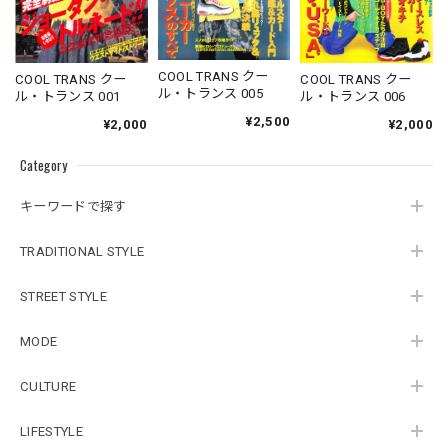
COOL TRANS クー
COOL TRANS クー
COOL TRANS クー
ル・トランス 005
ル・トランス 001
ル・トランス 006
¥2,500
¥2,000
¥2,000
Category
キーワードで探す
TRADITIONAL STYLE
STREET STYLE
MODE
CULTURE
LIFESTYLE