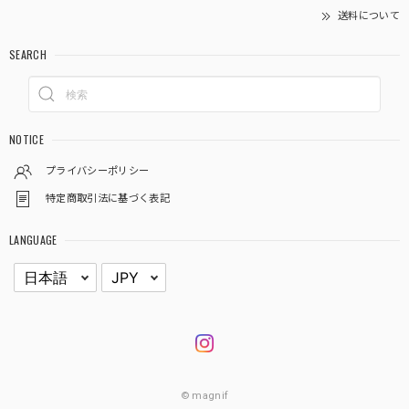
送料について
SEARCH
NOTICE
プライバシーポリシー
特定商取引法に基づく表記
LANGUAGE
© magnif