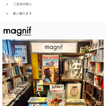
ご注文の前に
買い取ります