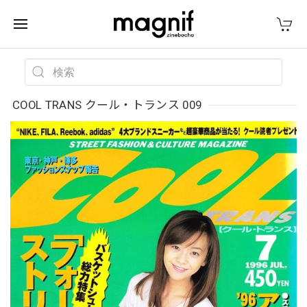
COOL TRANS クール・トランス 009