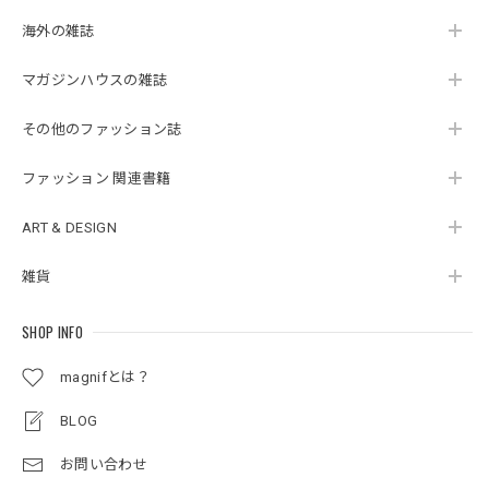
海外の雑誌
マガジンハウスの雑誌
その他のファッション誌
ファッション 関連書籍
ART & DESIGN
雑貨
SHOP INFO
magnifとは？
BLOG
お問い合わせ