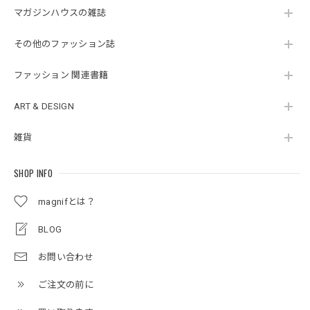
マガジンハウスの雑誌
その他のファッション誌
ファッション 関連書籍
ART & DESIGN
雑貨
SHOP INFO
magnifとは？
BLOG
お問い合わせ
ご注文の前に