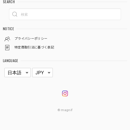
SEARCH
NOTICE
プライバシーポリシー
特定商取引法に基づく表記
LANGUAGE
© magnif