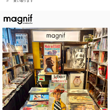
買い取ります