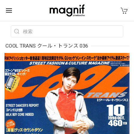
COOL TRANS クール・トランス 036