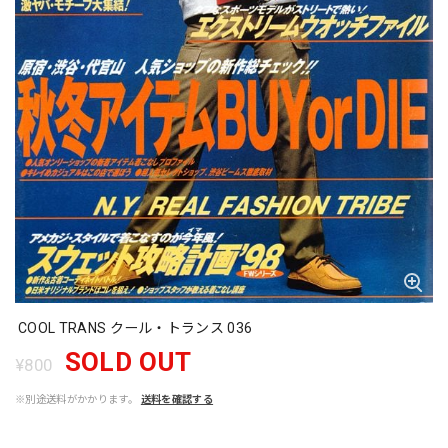
COOL TRANS クール・トランス 036
SOLD OUT
¥800
※別途送料がかかります。
送料を確認する