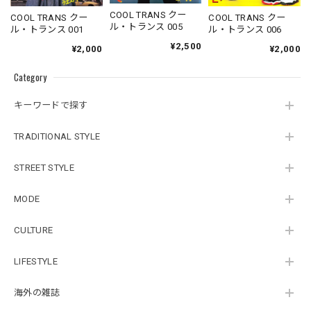
COOL TRANS クー
COOL TRANS クー
COOL TRANS クー
ル・トランス 005
ル・トランス 001
ル・トランス 006
¥2,500
¥2,000
¥2,000
Category
キーワードで探す
TRADITIONAL STYLE
STREET STYLE
MODE
CULTURE
LIFESTYLE
海外の雑誌