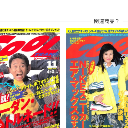
関連商品？