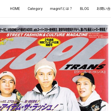
HOME
Category
magnifとは？
BLOG
お問い合