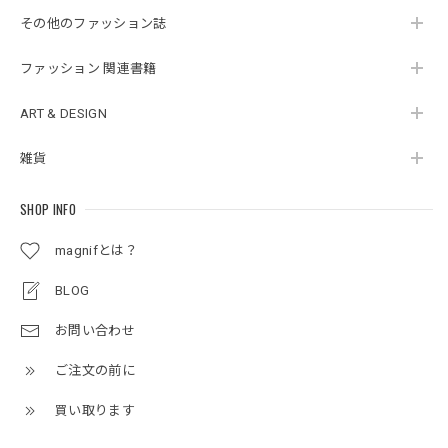
その他のファッション誌
ファッション 関連書籍
ART & DESIGN
雑貨
SHOP INFO
magnifとは？
BLOG
お問い合わせ
ご注文の前に
買い取ります