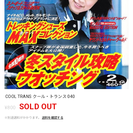
COOL TRANS クール・トランス 040
SOLD OUT
¥800
※別途送料がかかります。
送料を確認する