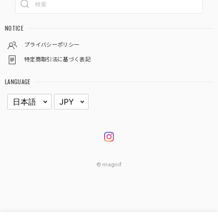
NOTICE
プライバシーポリシー
特定商取引法に基づく表記
LANGUAGE
© magnif