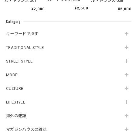
ル・トランス 001
ル・トランス 006
¥2,500
¥2,000
¥2,000
Category
キーワードで探す
TRADITIONAL STYLE
STREET STYLE
MODE
CULTURE
LIFESTYLE
海外の雑誌
マガジンハウスの雑誌