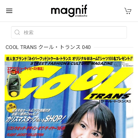
COOL TRANS クール・トランス 040