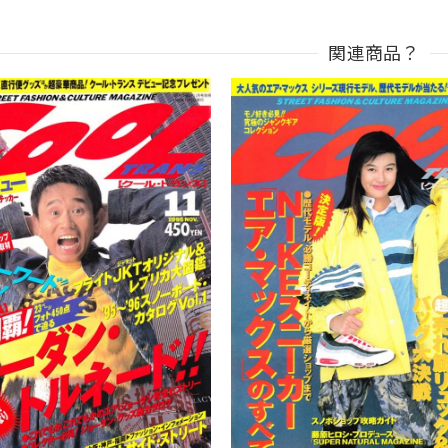
関連商品？