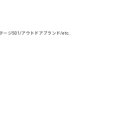
ージ501/アウトドアブランド/etc...