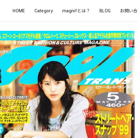
HOME
Category
magnifとは？
BLOG
お問い合