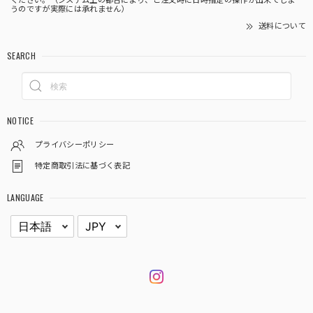
ください。（システム上の都合により、ご注文時に日時指定の操作が出来てしま
うのですが実際には承れません）
送料について
SEARCH
NOTICE
プライバシーポリシー
特定商取引法に基づく表記
LANGUAGE