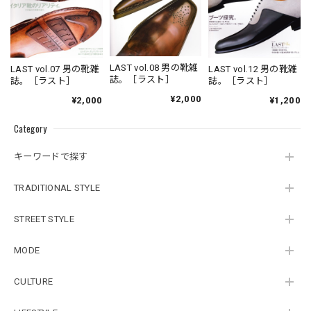
LAST vol.08 男の靴雑
LAST vol.07 男の靴雑
LAST vol.12 男の靴雑
誌。［ラスト］
誌。［ラスト］
誌。［ラスト］
¥2,000
¥2,000
¥1,200
Category
キーワードで探す
TRADITIONAL STYLE
STREET STYLE
MODE
CULTURE