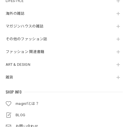
LIFESTYLE
海外の雑誌
マガジンハウスの雑誌
その他のファッション誌
ファッション 関連書籍
ART & DESIGN
雑貨
SHOP INFO
magnifとは？
BLOG
お問い合わせ