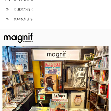
ご注文の前に
買い取ります