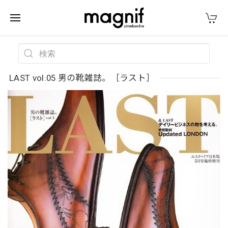
LAST vol.05 男の靴雑誌。［ラスト］