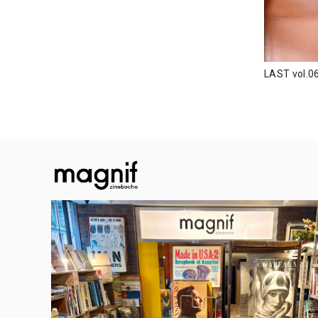
LAST vo