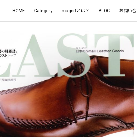
HOME
Category
magnifとは？
BLOG
お問い合