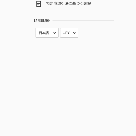
特定商取引法に基づく表記
LANGUAGE