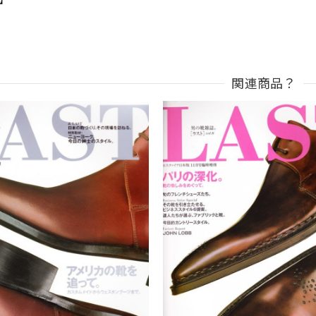
n】
関連商品？