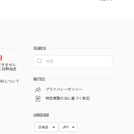
SEARCH
円
できません
に日時指定
NOTICE
料について
プライバシーポリシー
特定商取引法に基づく表記
LANGUAGE