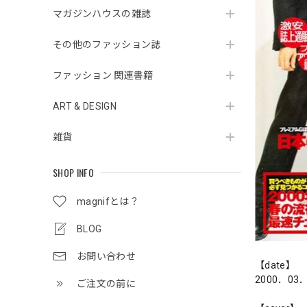
マガジンハウスの雑誌
その他のファッション誌
ファッション 関連書籍
ART & DESIGN
雑貨
SHOP INFO
magnifとは？
BLOG
お問い合わせ
【date】
2000．03
ご注文の前に