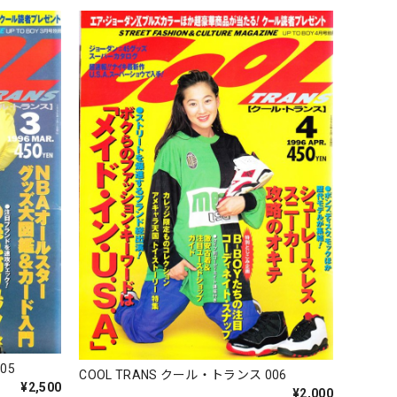
05
COOL TRANS クール・トランス 006
¥2,500
¥2,000