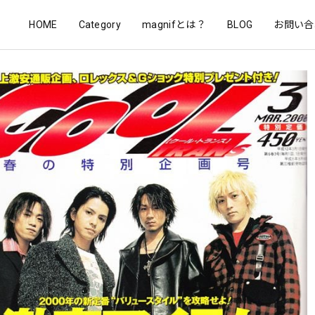
HOME
Category
magnifとは？
BLOG
お問い合