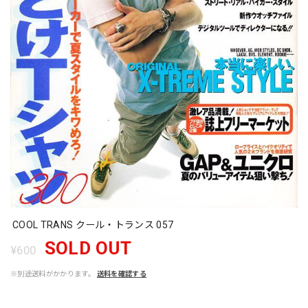
COOL TRANS クール・トランス 057
SOLD OUT
¥600
※別途送料がかかります。
送料を確認する