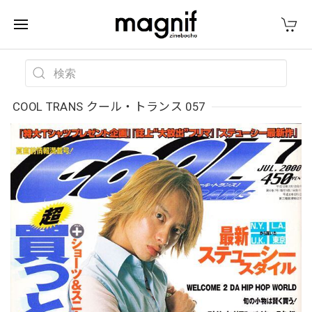
COOL TRANS クール・トランス 057