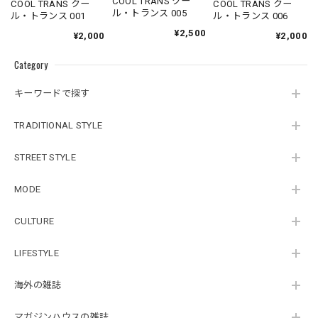
COOL TRANS クー
COOL TRANS クー
COOL TRANS クー
ル・トランス 005
ル・トランス 001
ル・トランス 006
¥2,500
¥2,000
¥2,000
Category
キーワードで探す
TRADITIONAL STYLE
STREET STYLE
MODE
CULTURE
LIFESTYLE
海外の雑誌
マガジンハウスの雑誌