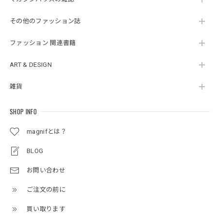
その他のファッション誌
ファッション 関連書籍
ART & DESIGN
雑貨
SHOP INFO
magnifとは？
BLOG
お問い合わせ
ご注文の前に
買い取ります