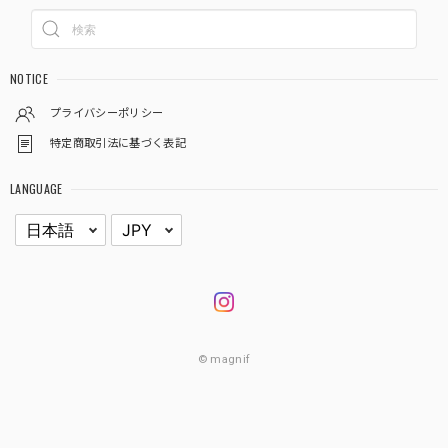
NOTICE
プライバシーポリシー
特定商取引法に基づく表記
LANGUAGE
© magnif