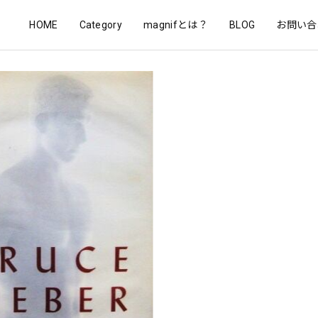
HOME
Category
magnifとは？
BLOG
お問い合