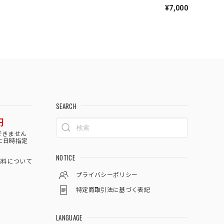
¥7,000
SEARCH
円
できません
に日時指定
NOTICE
料について
プライバシーポリシー
特定商取引法に基づく表記
LANGUAGE