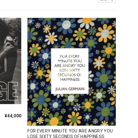
¥44,000
FOR EVERY MINUTE YOU ARE ANGRY YOU
LOSE SIXTY SECONDS OF HAPPINESS