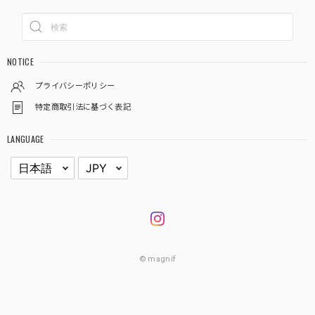
NOTICE
プライバシーポリシー
特定商取引法に基づく表記
LANGUAGE
© magnif