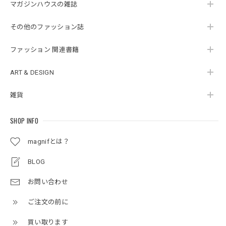
マガジンハウスの雑誌
その他のファッション誌
ファッション 関連書籍
ART & DESIGN
雑貨
SHOP INFO
magnifとは？
BLOG
お問い合わせ
ご注文の前に
買い取ります