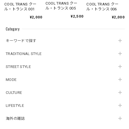
COOL TRANS クー
COOL TRANS クー
COOL TRANS クー
ル・トランス 005
ル・トランス 001
ル・トランス 006
¥2,500
¥2,000
¥2,000
Category
キーワードで探す
TRADITIONAL STYLE
STREET STYLE
MODE
CULTURE
LIFESTYLE
海外の雑誌