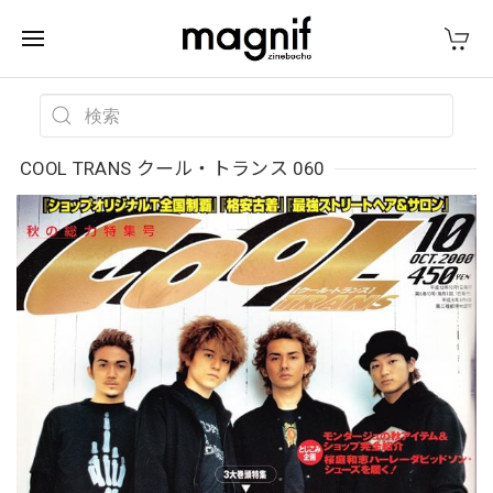
COOL TRANS クール・トランス 060