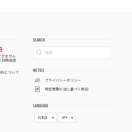
SEARCH
円
できません
に日時指定
NOTICE
料について
プライバシーポリシー
特定商取引法に基づく表記
LANGUAGE