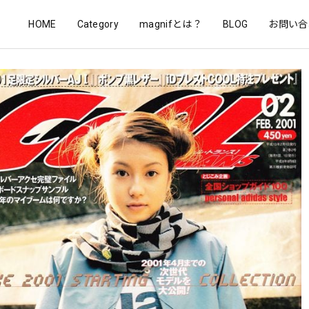
HOME
Category
magnifとは？
BLOG
お問い合