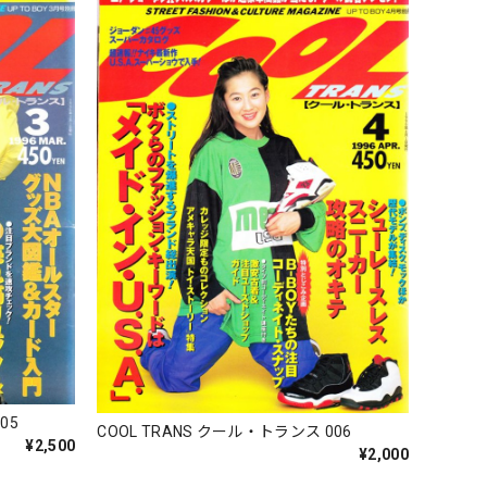
05
COOL TRANS クール・トランス 006
¥2,500
¥2,000