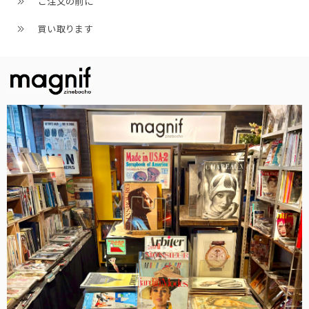
ご注文の前に
買い取ります