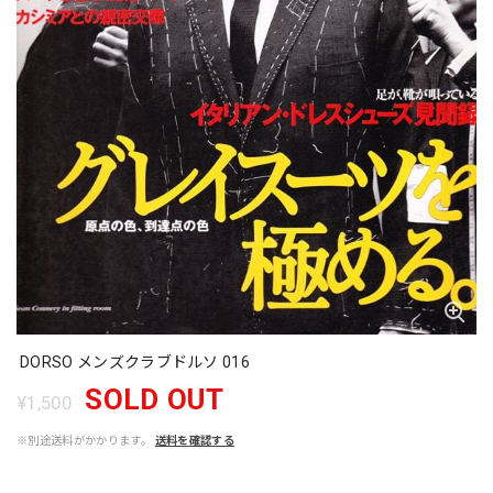
DORSO メンズクラブドルソ 016
SOLD OUT
¥1,500
※別途送料がかかります。
送料を確認する