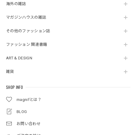
海外の雑誌
マガジンハウスの雑誌
その他のファッション誌
ファッション 関連書籍
ART & DESIGN
雑貨
SHOP INFO
magnifとは？
BLOG
お問い合わせ