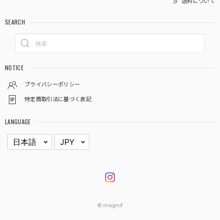
送料について
SEARCH
NOTICE
プライバシーポリシー
特定商取引法に基づく表記
LANGUAGE
© magnif