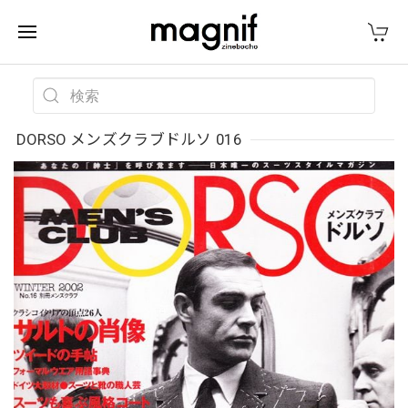
DORSO メンズクラブドルソ 016