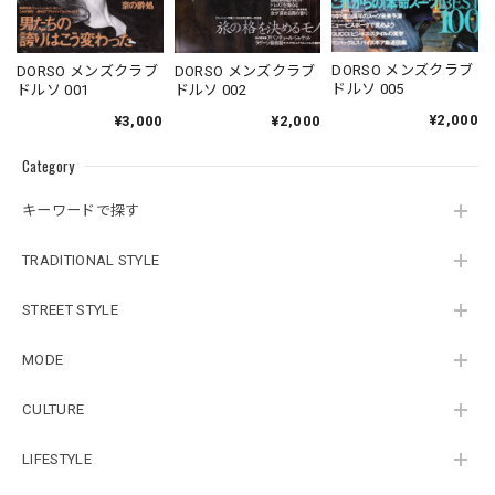
DORSO メンズクラブ
DORSO メンズクラブ
DORSO メンズクラブ
ドルソ 005
ドルソ 001
ドルソ 002
¥2,000
¥3,000
¥2,000
Category
キーワードで探す
TRADITIONAL STYLE
STREET STYLE
MODE
CULTURE
LIFESTYLE