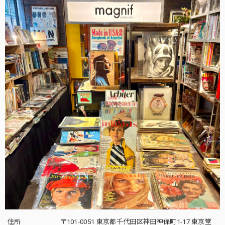
住所
〒101-0051 東京都千代田区神田神保町1-17 東京堂