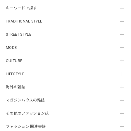
キーワードで探す
TRADITIONAL STYLE
STREET STYLE
MODE
CULTURE
LIFESTYLE
海外の雑誌
マガジンハウスの雑誌
その他のファッション誌
ファッション 関連書籍