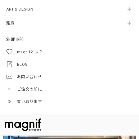
ART & DESIGN
雑貨
SHOP INFO
magnifとは？
BLOG
お問い合わせ
ご注文の前に
買い取ります