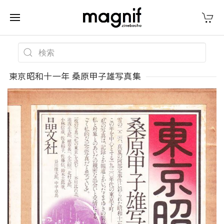
東京昭和十一年 桑原甲子雄写真集