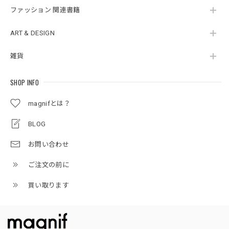
ファッション 関連書籍
ART & DESIGN
雑貨
SHOP INFO
magnifとは？
BLOG
お問い合わせ
ご注文の前に
買い取ります