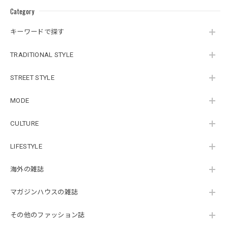
Category
キーワードで探す
TRADITIONAL STYLE
STREET STYLE
MODE
CULTURE
LIFESTYLE
海外の雑誌
マガジンハウスの雑誌
その他のファッション誌