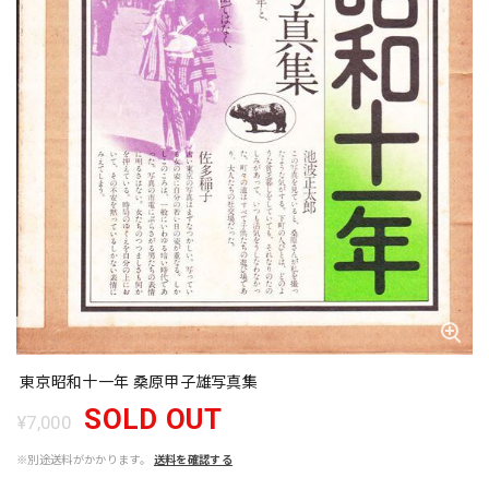
東京昭和十一年 桑原甲子雄写真集
SOLD OUT
¥7,000
※別途送料がかかります。
送料を確認する