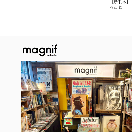
【新刊本】
ること