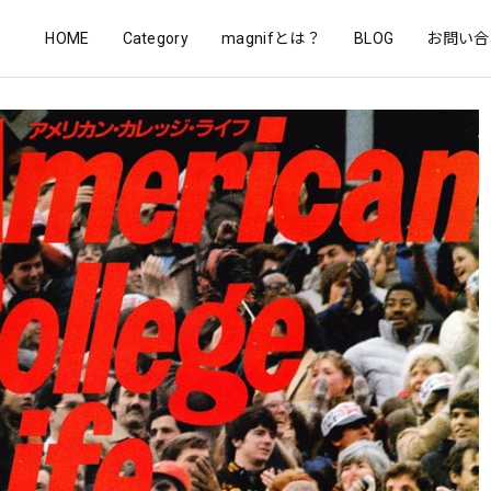
HOME
Category
magnifとは？
BLOG
お問い合