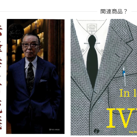
関連商品？