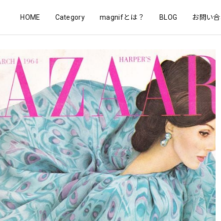
HOME
Category
magnifとは？
BLOG
お問い合