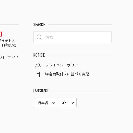
SEARCH
円
できません
に日時指定
NOTICE
料について
プライバシーポリシー
特定商取引法に基づく表記
LANGUAGE