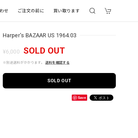
わせ
ご注文の前に
買い取ります
Harper's BAZAAR US 1964.03
SOLD OUT
¥6,000
※別途送料がかかります。
送料を確認する
SOLD OUT
Save