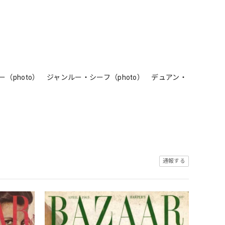
（photo） ジャンルー・シーフ（photo） デュアン・
通報する