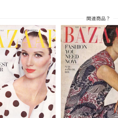
関連商品？