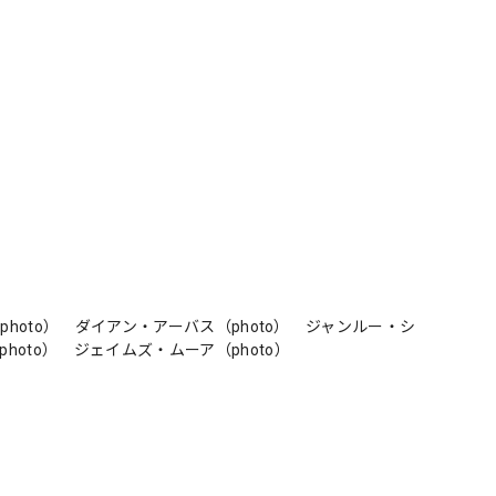
photo） ダイアン・アーバス（photo） ジャンルー・シ
oto） ジェイムズ・ムーア（photo）