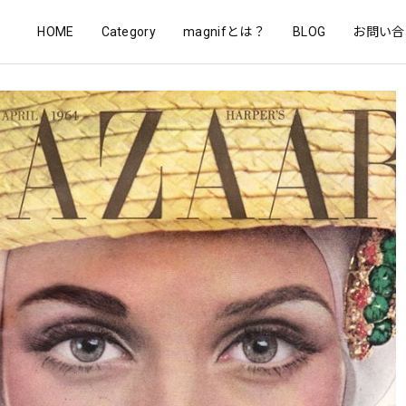
HOME
Category
magnifとは？
BLOG
お問い合