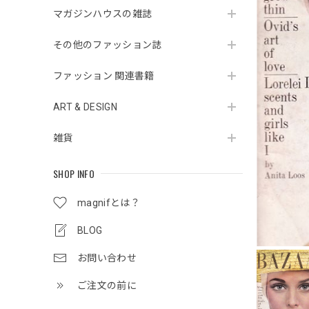
マガジンハウスの雑誌
その他のファッション誌
ファッション 関連書籍
ART & DESIGN
雑貨
SHOP INFO
magnifとは？
BLOG
お問い合わせ
ご注文の前に