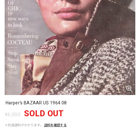
Harper's BAZAAR US 1964.08
SOLD OUT
¥6,000
※別途送料がかかります。
送料を確認する