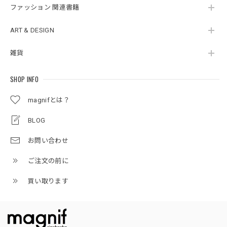
ファッション 関連書籍
ART & DESIGN
雑貨
SHOP INFO
magnifとは？
BLOG
お問い合わせ
ご注文の前に
買い取ります