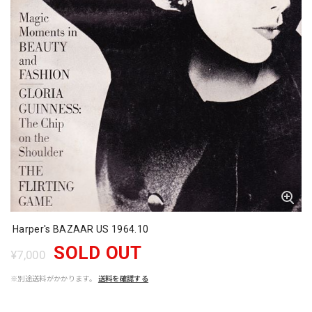
Harper's BAZAAR US 1964.10
SOLD OUT
¥7,000
※別途送料がかかります。
送料を確認する