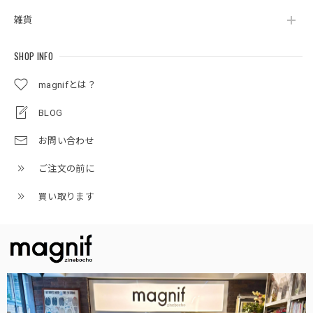
雑貨
SHOP INFO
magnifとは？
BLOG
お問い合わせ
ご注文の前に
買い取ります