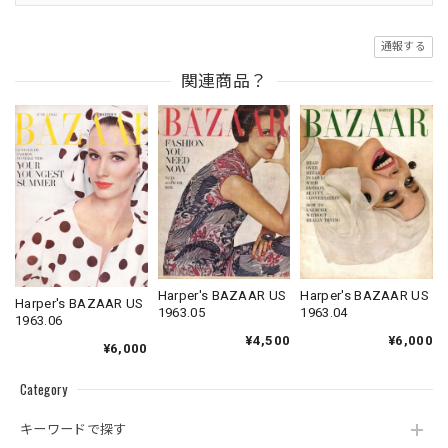
通報する
関連商品？
Harper's BAZAAR US
Harper's BAZAAR US
Harper's BAZAAR US
1963.04
1963.05
1963.06
¥6,000
¥4,500
¥6,000
Category
キーワードで探す