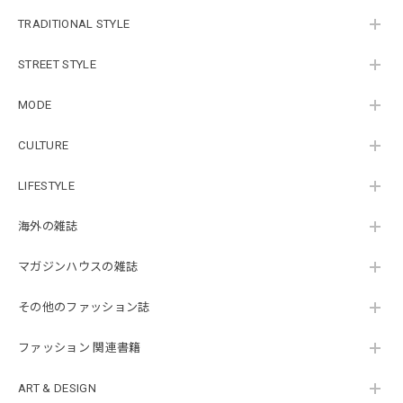
TRADITIONAL STYLE
STREET STYLE
MODE
CULTURE
LIFESTYLE
海外の雑誌
マガジンハウスの雑誌
その他のファッション誌
ファッション 関連書籍
ART & DESIGN