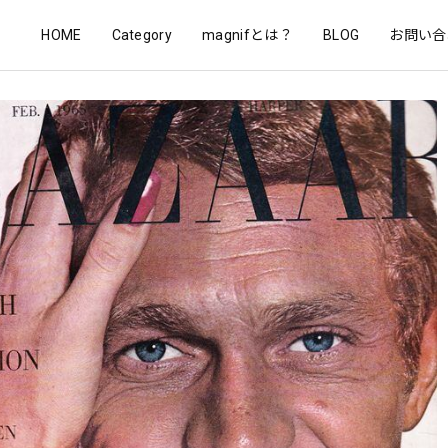
HOME
Category
magnifとは？
BLOG
お問い合