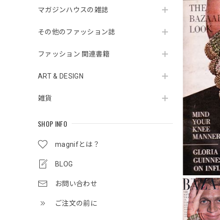
マガジンハウスの雑誌
その他のファッション誌
ファッション 関連書籍
ART & DESIGN
雑貨
SHOP INFO
magnifとは？
BLOG
お問い合わせ
ご注文の前に