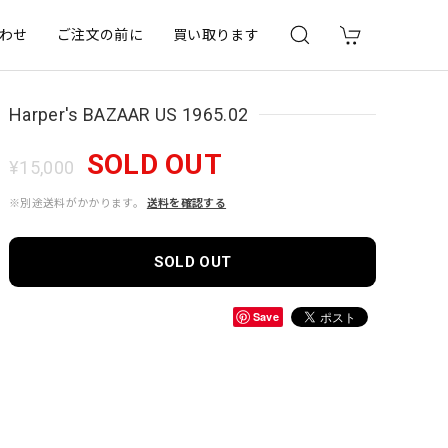
わせ
ご注文の前に
買い取ります
Harper's BAZAAR US 1965.02
SOLD OUT
¥15,000
※別途送料がかかります。
送料を確認する
SOLD OUT
Save