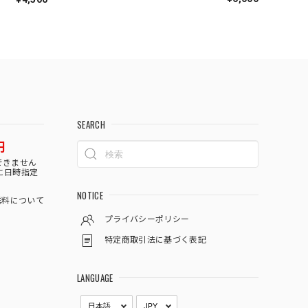
SEARCH
円
できません
に日時指定
NOTICE
料について
プライバシーポリシー
特定商取引法に基づく表記
LANGUAGE