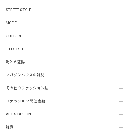
STREET STYLE
MODE
CULTURE
LIFESTYLE
海外の雑誌
マガジンハウスの雑誌
その他のファッション誌
ファッション 関連書籍
ART & DESIGN
雑貨