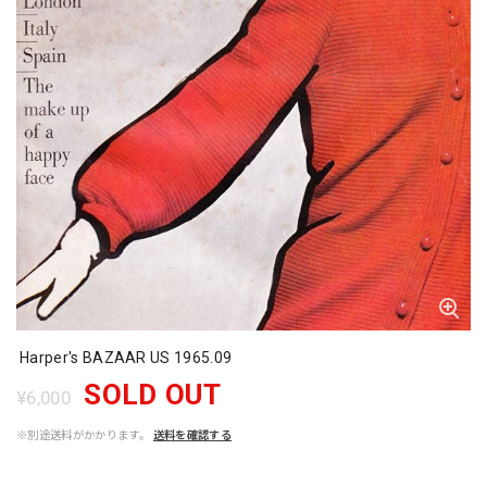
Harper's BAZAAR US 1965.09
SOLD OUT
¥6,000
※別途送料がかかります。
送料を確認する