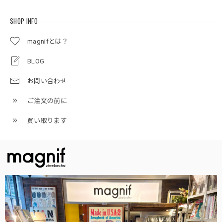
SHOP INFO
magnifとは？
BLOG
お問い合わせ
ご注文の前に
買い取ります