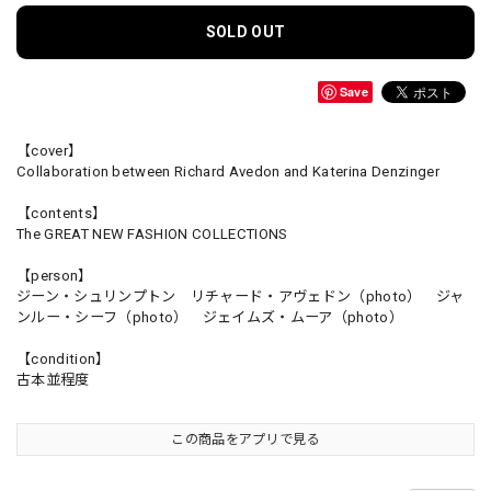
SOLD OUT
Save
【cover】
Collaboration between Richard Avedon and Katerina Denzinger
【contents】
The GREAT NEW FASHION COLLECTIONS
【person】
ジーン・シュリンプトン リチャード・アヴェドン（photo） ジャ
ンルー・シーフ（photo） ジェイムズ・ムーア（photo）
【condition】
古本並程度
この商品をアプリで見る