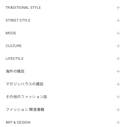
TRADITIONAL STYLE
STREET STYLE
MODE
CULTURE
LIFESTYLE
海外の雑誌
マガジンハウスの雑誌
その他のファッション誌
ファッション 関連書籍
ART & DESIGN