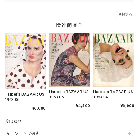
通報する
関連商品？
Harper's BAZAAR US
Harper's BAZAAR US
Harper's BAZAAR US
1963.04
1963.05
1963.06
¥6,000
¥4,500
¥6,000
Category
キーワードで探す