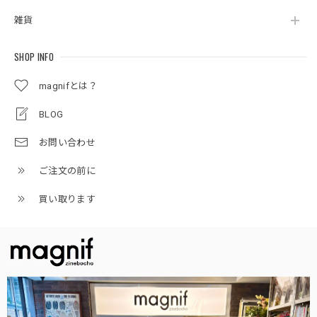
雑貨
SHOP INFO
magnifとは？
BLOG
お問い合わせ
ご注文の前に
買い取ります