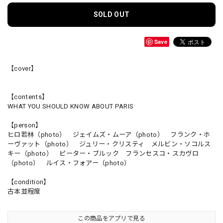
SOLD OUT
Save
【cover】
【contents】
WHAT YOU SHOULD KNOW ABOUT PARIS
【person】
ヒロ若林（photo） ジェイムズ・ムーア（photo） フランク・ホ
ーヴァット（photo） ジュリー・クリスティ メルビン・ソコルス
キー（photo） ピーター・ブルック フランセスコ・スカヴロ
（photo） ルイス・フォアー（photo）
【condition】
古本並程度
この商品をアプリで見る