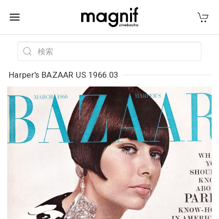
Harper's BAZAAR US 1966.03