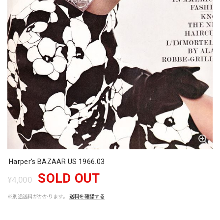
Harper's BAZAAR US 1966.03
SOLD OUT
¥4,000
※別途送料がかかります。
送料を確認する