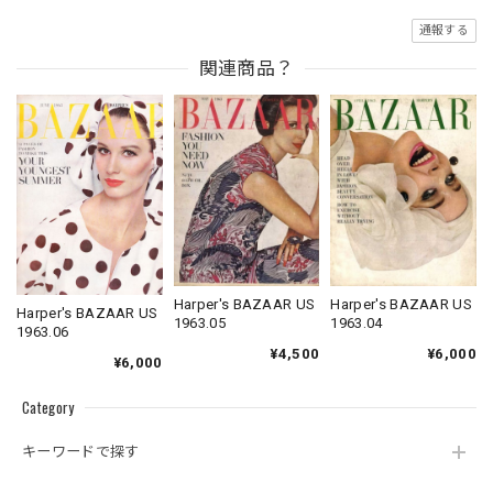
通報する
関連商品？
Harper's BAZAAR US
Harper's BAZAAR US
Harper's BAZAAR US
1963.04
1963.05
1963.06
¥6,000
¥4,500
¥6,000
Category
キーワードで探す