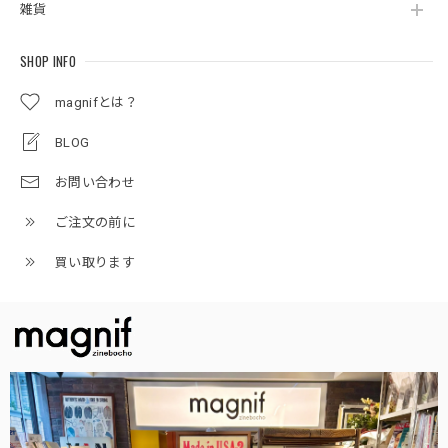
雑貨
SHOP INFO
magnifとは？
BLOG
お問い合わせ
ご注文の前に
買い取ります