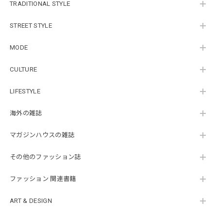
TRADITIONAL STYLE
STREET STYLE
MODE
CULTURE
LIFESTYLE
海外の雑誌
マガジンハウスの雑誌
その他のファッション誌
ファッション 関連書籍
ART & DESIGN