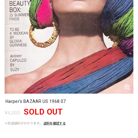
Harper's BAZAAR US 1968.07
SOLD OUT
¥4,000
※別途送料がかかります。
送料を確認する