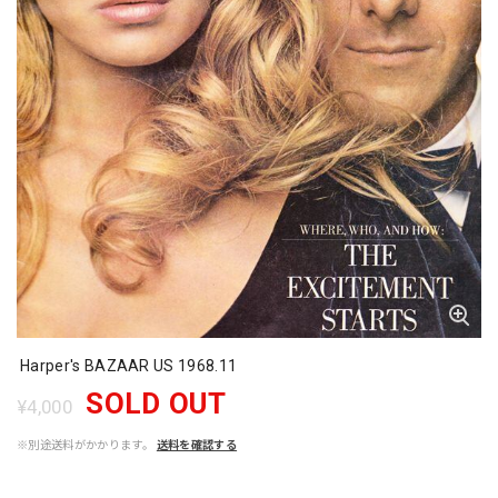
Harper's BAZAAR US 1968.11
SOLD OUT
¥4,000
※別途送料がかかります。
送料を確認する