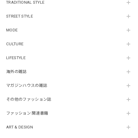
TRADITIONAL STYLE
STREET STYLE
MODE
CULTURE
LIFESTYLE
海外の雑誌
マガジンハウスの雑誌
その他のファッション誌
ファッション 関連書籍
ART & DESIGN