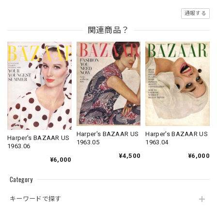
通報する
関連商品？
Harper's BAZAAR US
Harper's BAZAAR US
Harper's BAZAAR US
1963.04
1963.05
1963.06
¥6,000
¥4,500
¥6,000
Category
キーワードで探す