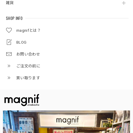
雑貨
SHOP INFO
magnifとは？
BLOG
お問い合わせ
ご注文の前に
買い取ります