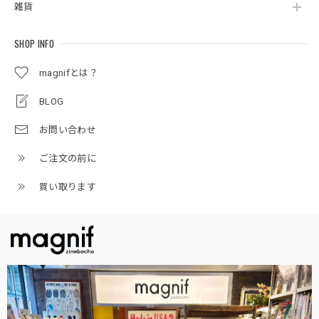
雑貨
SHOP INFO
magnifとは？
BLOG
お問い合わせ
ご注文の前に
買い取ります