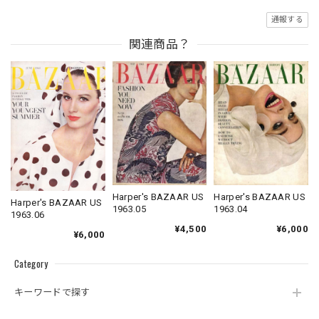
通報する
関連商品？
Harper's BAZAAR US
Harper's BAZAAR US
Harper's BAZAAR US
1963.04
1963.05
1963.06
¥6,000
¥4,500
¥6,000
Category
キーワードで探す