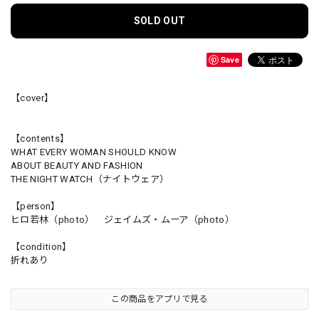
SOLD OUT
Save
【cover】
【contents】
WHAT EVERY WOMAN SHOULD KNOW
ABOUT BEAUTY AND FASHION
THE NIGHT WATCH（ナイトウェア）
【person】
ヒロ若林（photo） ジェイムズ・ムーア（photo）
【condition】
折れあり
この商品をアプリで見る