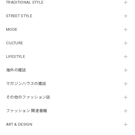
TRADITIONAL STYLE
STREET STYLE
MODE
CULTURE
LIFESTYLE
海外の雑誌
マガジンハウスの雑誌
その他のファッション誌
ファッション 関連書籍
ART & DESIGN