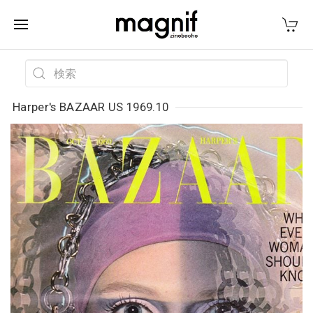
Harper's BAZAAR US 1969.10