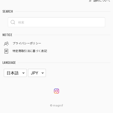
送料について
SEARCH
NOTICE
プライバシーポリシー
特定商取引法に基づく表記
LANGUAGE
© magnif