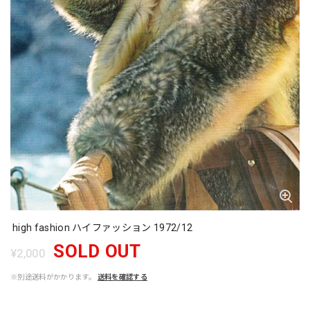
high fashion ハイファッション 1972/12
SOLD OUT
¥2,000
※別途送料がかかります。
送料を確認する