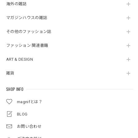
海外の雑誌
マガジンハウスの雑誌
その他のファッション誌
ファッション 関連書籍
ART & DESIGN
雑貨
SHOP INFO
magnifとは？
BLOG
お問い合わせ