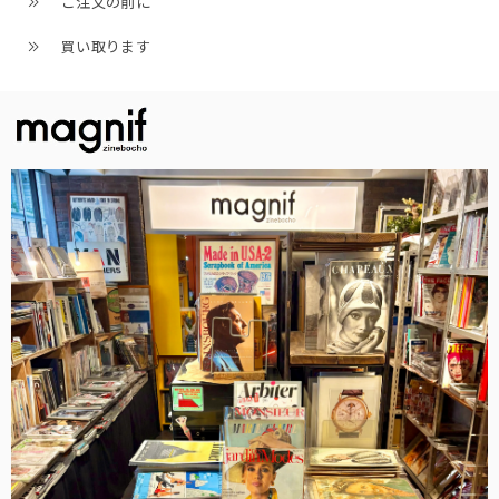
ご注文の前に
買い取ります