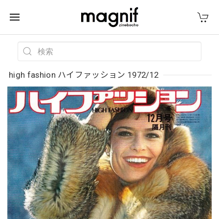
high fashion ハイファッション 1972/12