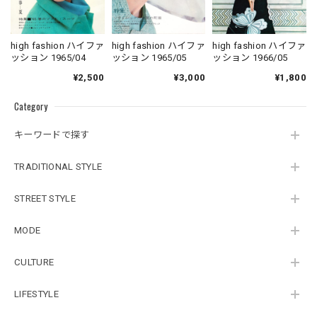
high fashion ハイファ
high fashion ハイファ
high fashion ハイファ
ッション 1965/04
ッション 1965/05
ッション 1966/05
¥2,500
¥3,000
¥1,800
Category
キーワードで探す
TRADITIONAL STYLE
STREET STYLE
MODE
CULTURE
LIFESTYLE