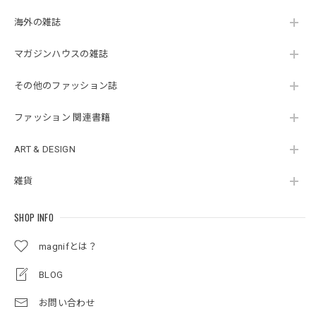
海外の雑誌
マガジンハウスの雑誌
その他のファッション誌
ファッション 関連書籍
ART & DESIGN
雑貨
SHOP INFO
magnifとは？
BLOG
お問い合わせ