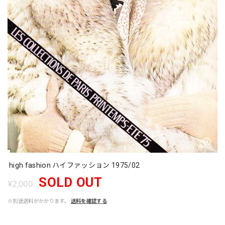
high fashion ハイファッション 1975/02
SOLD OUT
¥2,000
※別途送料がかかります。
送料を確認する