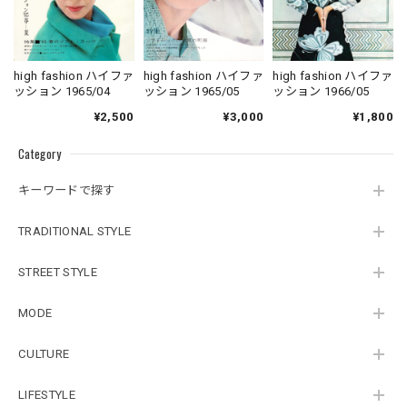
high fashion ハイファ
high fashion ハイファ
high fashion ハイファ
ッション 1965/04
ッション 1965/05
ッション 1966/05
¥2,500
¥3,000
¥1,800
Category
キーワードで探す
TRADITIONAL STYLE
STREET STYLE
MODE
CULTURE
LIFESTYLE