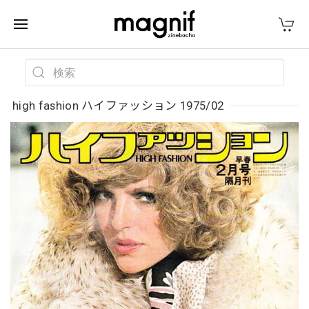
high fashion ハイファッション 1975/02