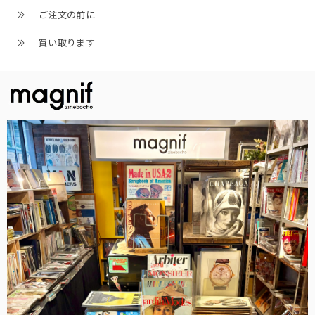
ご注文の前に
買い取ります