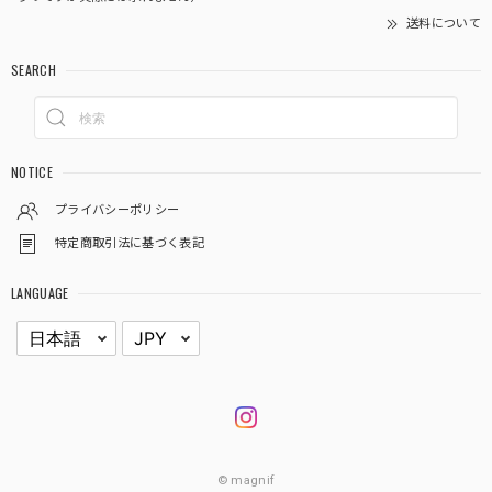
送料について
SEARCH
NOTICE
プライバシーポリシー
特定商取引法に基づく表記
LANGUAGE
© magnif