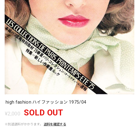
high fashion ハイファッション 1975/04
SOLD OUT
¥2,000
※別途送料がかかります。
送料を確認する