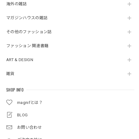
海外の雑誌
マガジンハウスの雑誌
その他のファッション誌
ファッション 関連書籍
ART & DESIGN
雑貨
SHOP INFO
magnifとは？
BLOG
お問い合わせ