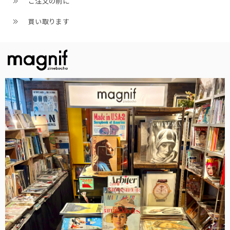
ご注文の前に
買い取ります