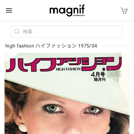
high fashion ハイファッション 1975/04