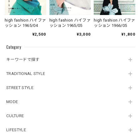
high fashion ハイファ
high fashion ハイファ
high fashion ハイファ
ッション 1965/04
ッション 1965/05
ッション 1966/05
¥2,500
¥3,000
¥1,800
Category
キーワードで探す
TRADITIONAL STYLE
STREET STYLE
MODE
CULTURE
LIFESTYLE