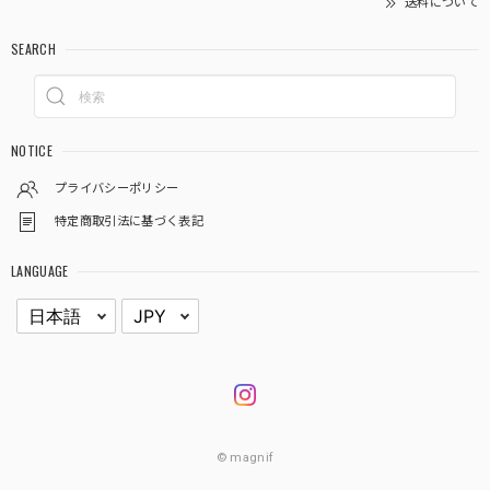
送料について
SEARCH
NOTICE
プライバシーポリシー
特定商取引法に基づく表記
LANGUAGE
© magnif