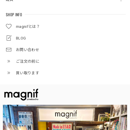
SHOP INFO
magnifとは？
BLOG
お問い合わせ
ご注文の前に
買い取ります