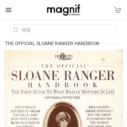
THE OFFICIAL SLOANE RANGER HANDBOOK