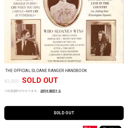
THE OFFICIAL SLOANE RANGER HANDBOOK
SOLD OUT
¥2,000
※別途送料がかかります。
送料を確認する
SOLD OUT