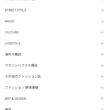
STREET STYLE
MODE
CULTURE
LIFESTYLE
海外の雑誌
マガジンハウスの雑誌
その他のファッション誌
ファッション 関連書籍
ART & DESIGN
雑貨