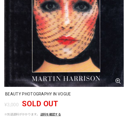
BEAUTY PHOTOGRAPHY IN VOGUE
SOLD OUT
¥3,000
※別途送料がかかります。
送料を確認する