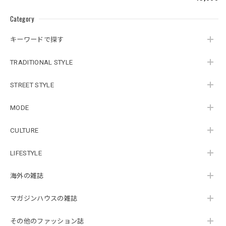
Category
キーワードで探す
TRADITIONAL STYLE
STREET STYLE
MODE
CULTURE
LIFESTYLE
海外の雑誌
マガジンハウスの雑誌
その他のファッション誌