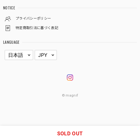
NOTICE
プライバシーポリシー
特定商取引法に基づく表記
LANGUAGE
© magnif
SOLD OUT