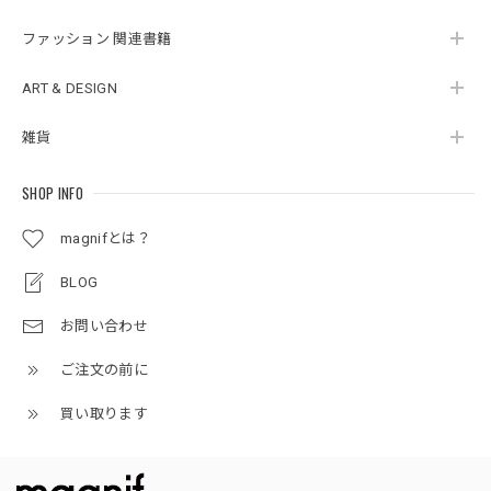
ファッション 関連書籍
ART & DESIGN
雑貨
SHOP INFO
magnifとは？
BLOG
お問い合わせ
ご注文の前に
買い取ります