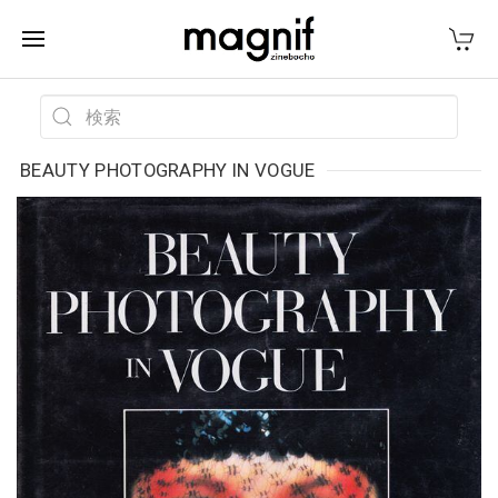
BEAUTY PHOTOGRAPHY IN VOGUE