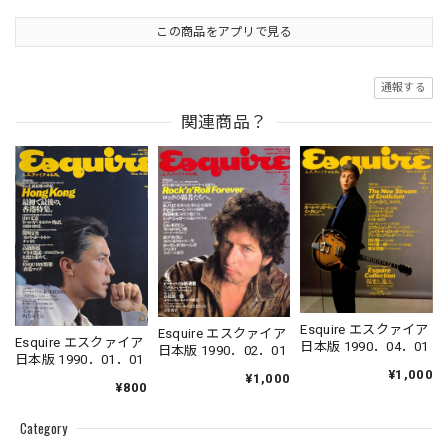
この商品をアプリで見る
通報する
関連商品？
Esquire エスクァイア
Esquire エスクァイア
Esquire エスクァイア
日本版 1990．04．01
日本版 1990．02．01
日本版 1990．01．01
¥1,000
¥1,000
¥800
Category