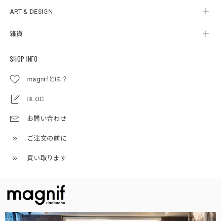
ART & DESIGN
雑貨
SHOP INFO
magnifとは？
BLOG
お問い合わせ
ご注文の前に
買い取ります