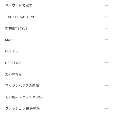
キーワードで探す
TRADITIONAL STYLE
STREET STYLE
MODE
CULTURE
LIFESTYLE
海外の雑誌
マガジンハウスの雑誌
その他のファッション誌
ファッション 関連書籍