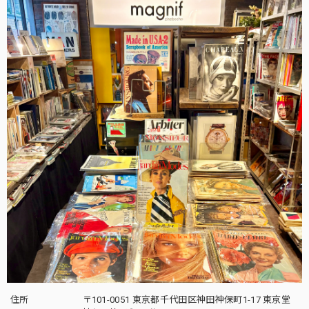
住所
〒101-0051 東京都千代田区神田神保町1-17 東京堂