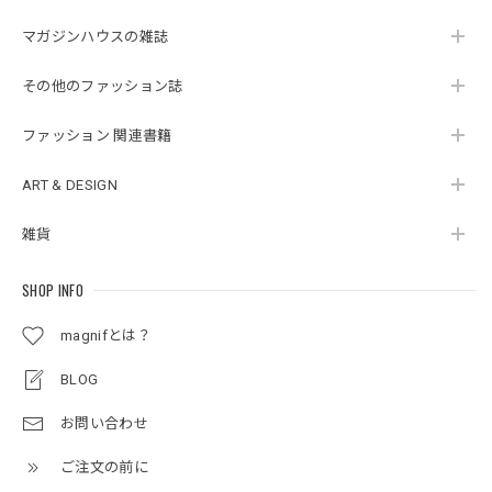
マガジンハウスの雑誌
その他のファッション誌
ファッション 関連書籍
ART & DESIGN
雑貨
SHOP INFO
magnifとは？
BLOG
お問い合わせ
ご注文の前に