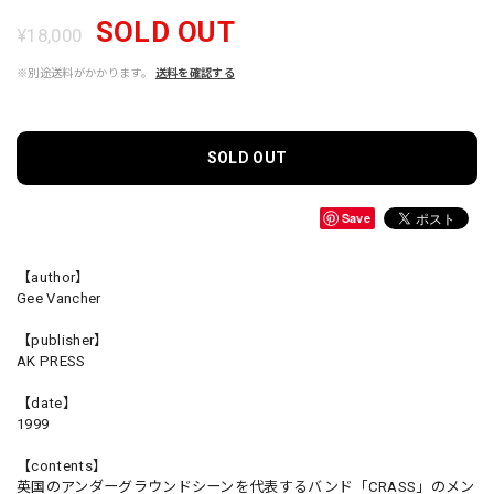
SOLD OUT
¥18,000
※別途送料がかかります。
送料を確認する
SOLD OUT
Save
【author】
Gee Vancher
【publisher】
AK PRESS
【date】
1999
【contents】
英国のアンダーグラウンドシーンを代表するバンド「CRASS」のメン