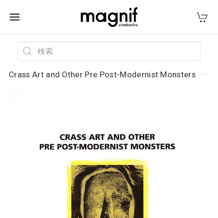
Crass Art and Other Pre Post-Modernist Monsters