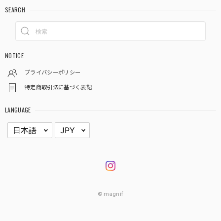
SEARCH
NOTICE
プライバシーポリシー
特定商取引法に基づく表記
LANGUAGE
© magnif