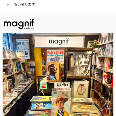
買い取ります