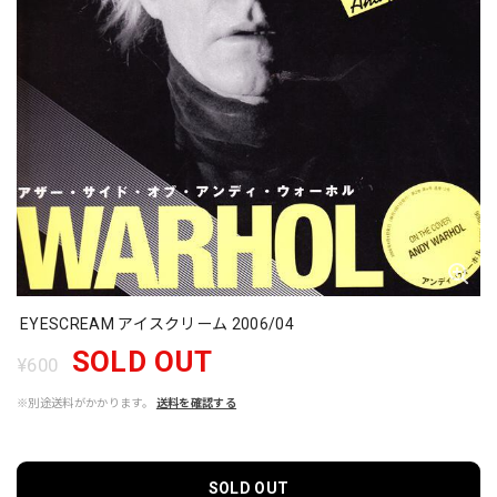
EYESCREAM アイスクリーム 2006/04
SOLD OUT
¥600
※別途送料がかかります。
送料を確認する
SOLD OUT