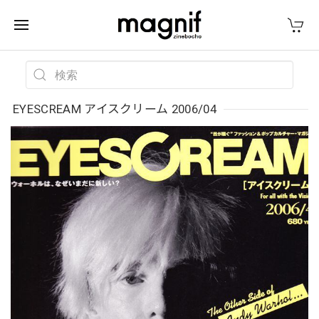
EYESCREAM アイスクリーム 2006/04