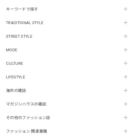
キーワードで探す
TRADITIONAL STYLE
STREET STYLE
MODE
CULTURE
LIFESTYLE
海外の雑誌
マガジンハウスの雑誌
その他のファッション誌
ファッション 関連書籍