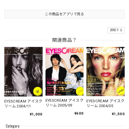
この商品をアプリで見る
通報する
関連商品？
EYESCREAM アイスク
EYESCREAM アイスク
EYESCREAM アイスク
リーム 2005/09
リーム 2004/05
リーム 2004/11
¥600
¥1,500
¥1,000
Category