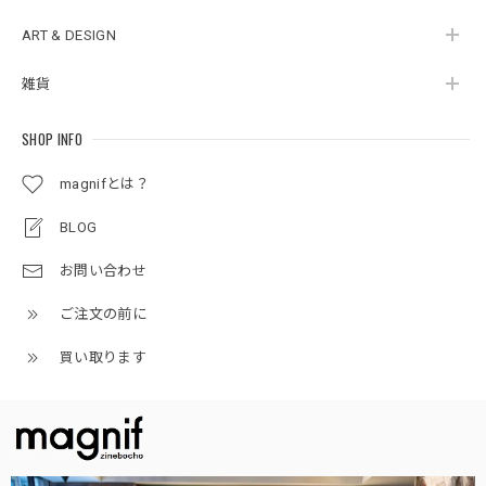
ART & DESIGN
雑貨
SHOP INFO
magnifとは？
BLOG
お問い合わせ
ご注文の前に
買い取ります