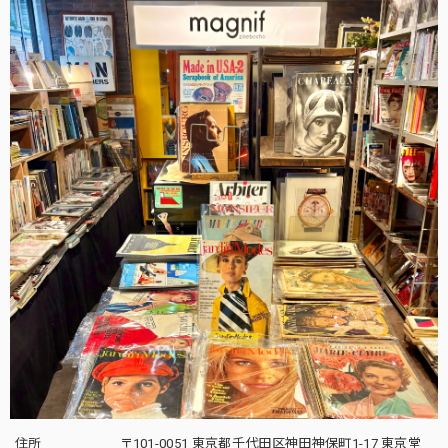
住所
〒101-0051 東京都千代田区神田神保町1-17 東京堂