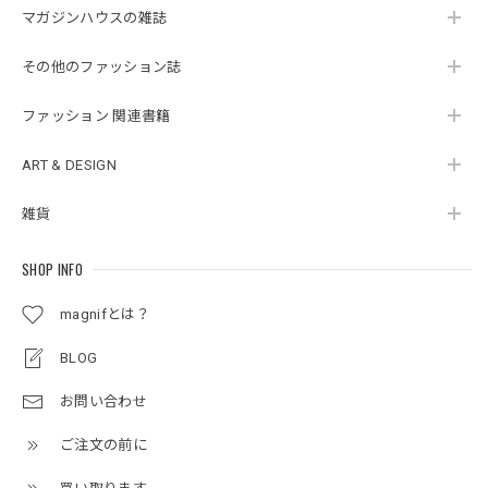
マガジンハウスの雑誌
その他のファッション誌
ファッション 関連書籍
ART & DESIGN
雑貨
SHOP INFO
magnifとは？
BLOG
お問い合わせ
ご注文の前に