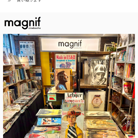
買い取ります