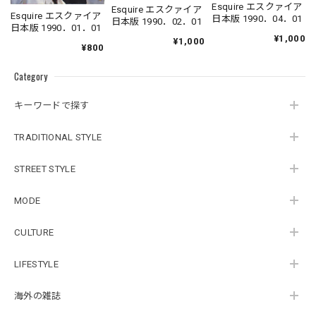
Esquire エスクァイア
Esquire エスクァイア
Esquire エスクァイア
日本版 1990．04．01
日本版 1990．02．01
日本版 1990．01．01
¥1,000
¥1,000
¥800
Category
キーワードで探す
TRADITIONAL STYLE
STREET STYLE
MODE
CULTURE
LIFESTYLE
海外の雑誌