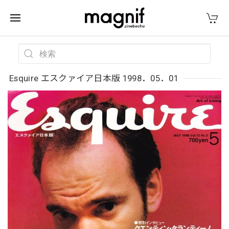
Esquire エスクァイア日本版 1998．05．01