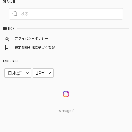
SEARCH
NOTICE
プライバシーポリシー
特定商取引法に基づく表記
LANGUAGE
© magnif