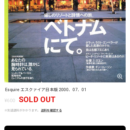
Esquire エスクァイア日本版 2000．07．01
SOLD OUT
¥600
※別途送料がかかります。
送料を確認する