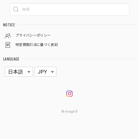
NOTICE
プライバシーポリシー
特定商取引法に基づく表記
LANGUAGE
© magnif