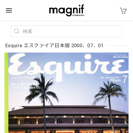
Esquire エスクァイア日本版 2000．07．01