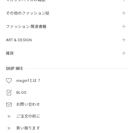
その他のファッション誌
ファッション 関連書籍
ART & DESIGN
雑貨
SHOP INFO
magnifとは？
BLOG
お問い合わせ
ご注文の前に
買い取ります