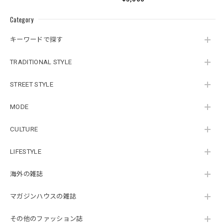
Category
キーワードで探す
TRADITIONAL STYLE
STREET STYLE
MODE
CULTURE
LIFESTYLE
海外の雑誌
マガジンハウスの雑誌
その他のファッション誌