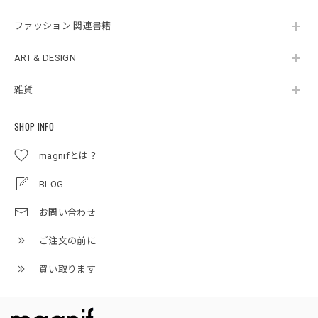
ファッション 関連書籍
ART & DESIGN
雑貨
SHOP INFO
magnifとは？
BLOG
お問い合わせ
ご注文の前に
買い取ります