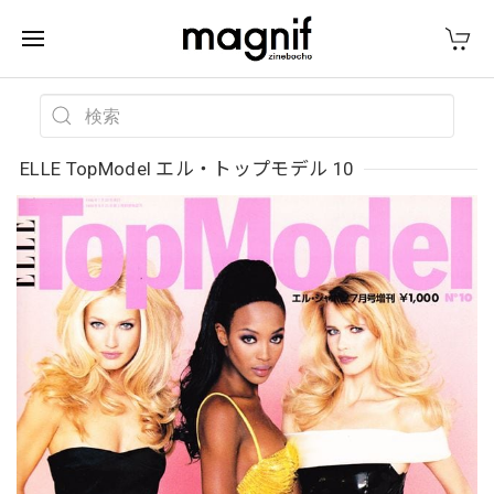
ELLE TopModel エル・トップモデル 10