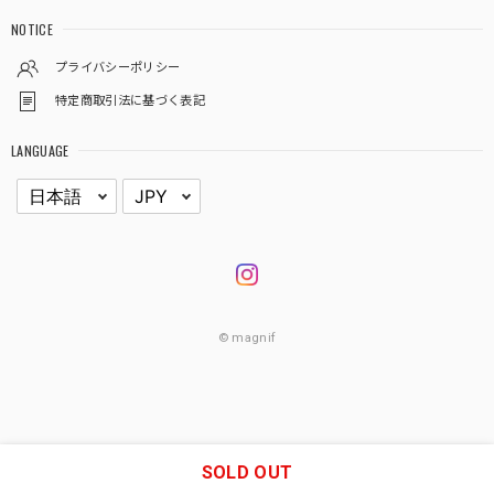
NOTICE
プライバシーポリシー
特定商取引法に基づく表記
LANGUAGE
© magnif
SOLD OUT