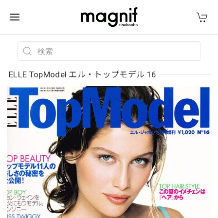
ELLE TopModel エル・トップモデル 16