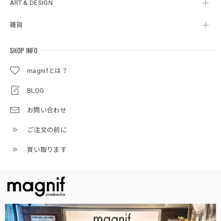
ART & DESIGN
雑貨
SHOP INFO
magnifとは？
BLOG
お問い合わせ
ご注文の前に
買い取ります