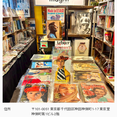
住所
〒101-0051 東京都千代田区神田神保町1-17 東京堂
神保町第1ビル2階