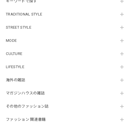
キーワードで探す
TRADITIONAL STYLE
STREET STYLE
MODE
CULTURE
LIFESTYLE
海外の雑誌
マガジンハウスの雑誌
その他のファッション誌
ファッション 関連書籍