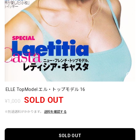
ELLE TopModel エル・トップモデル 16
SOLD OUT
¥1,000
※別途送料がかかります。
送料を確認する
SOLD OUT