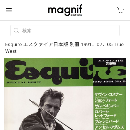
Esquire エスクァイア日本版 別冊 1991．07．05 True
West