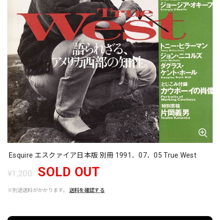
Esquire エスクァイア日本版 別冊 1991．07．05 True West
SOLD OUT
¥1,200
※別途送料がかかります。
送料を確認する