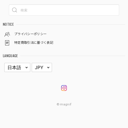
NOTICE
プライバシーポリシー
特定商取引法に基づく表記
LANGUAGE
© magnif