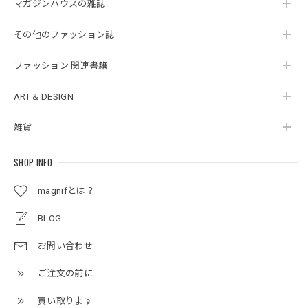
マガジンハウスの雑誌
その他のファッション誌
ファッション 関連書籍
ART & DESIGN
雑貨
SHOP INFO
magnifとは？
BLOG
お問い合わせ
ご注文の前に
買い取ります