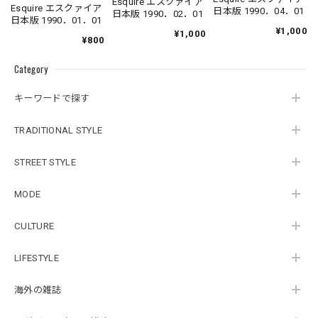
Esquire エスクァイア
Esquire エスクァイア
日本版 1990．04．01
日本版 1990．02．01
日本版 1990．01．01
¥1,000
¥1,000
¥800
Category
キーワードで探す
TRADITIONAL STYLE
STREET STYLE
MODE
CULTURE
LIFESTYLE
海外の雑誌