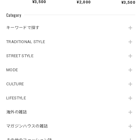
¥3,500
¥2,000
¥3,500
Category
キーワードで探す
TRADITIONAL STYLE
STREET STYLE
MODE
CULTURE
LIFESTYLE
海外の雑誌
マガジンハウスの雑誌