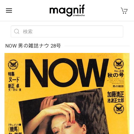
NOW 男の雑誌ナウ 28号