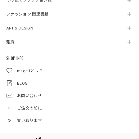
その他のファッション誌
ファッション 関連書籍
ART & DESIGN
雑貨
SHOP INFO
magnifとは？
BLOG
お問い合わせ
ご注文の前に
買い取ります