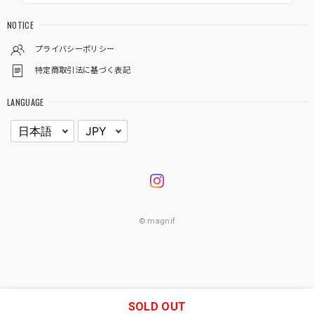
NOTICE
プライバシーポリシー
特定商取引法に基づく表記
LANGUAGE
© magnif
SOLD OUT