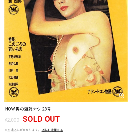
NOW 男の雑誌ナウ 28号
SOLD OUT
¥2,000
※別途送料がかかります。
送料を確認する