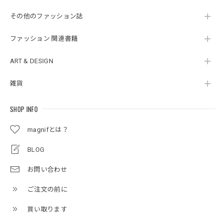
その他のファッション誌
ファッション 関連書籍
ART & DESIGN
雑貨
SHOP INFO
magnifとは？
BLOG
お問い合わせ
ご注文の前に
買い取ります