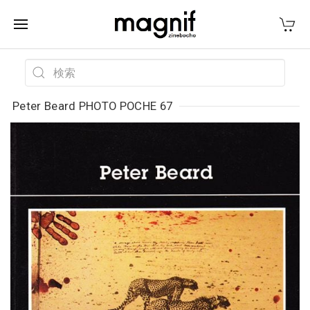
Peter Beard PHOTO POCHE 67