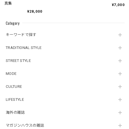
LOSE SIXTY
真集
¥7,000
SECONDS OF
¥28,000
HAPPINESS
Category
キーワードで探す
TRADITIONAL STYLE
STREET STYLE
MODE
CULTURE
LIFESTYLE
海外の雑誌
マガジンハウスの雑誌