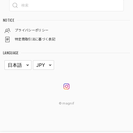
NOTICE
プライバシーポリシー
特定商取引法に基づく表記
LANGUAGE
© magnif